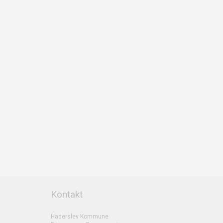
Kontakt
Haderslev Kommune