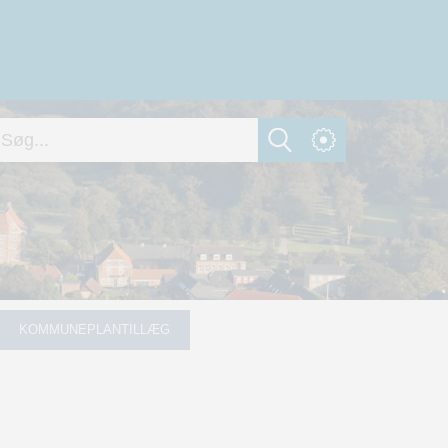
KOMMUNEPLANTILLÆG