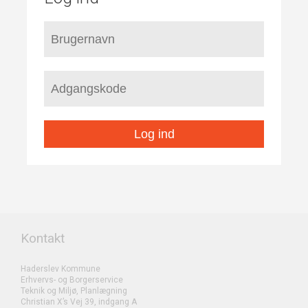
Log ind
Kontakt
Haderslev Kommune
Erhvervs- og Borgerservice
Teknik og Miljø, Planlægning
Christian X’s Vej 39, indgang A