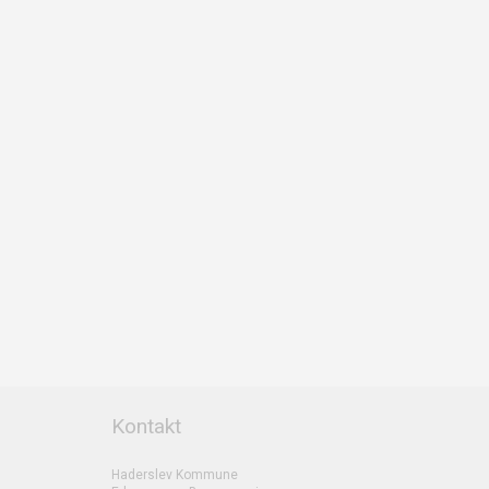
Kontakt
Haderslev Kommune