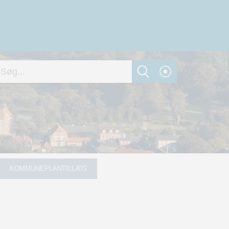
KOMMUNEPLANTILLÆG