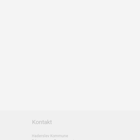
Kontakt
Haderslev Kommune