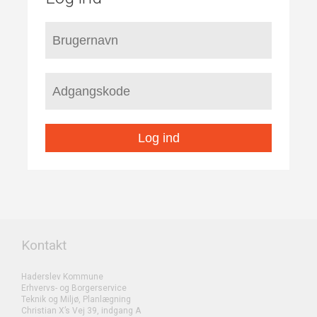
Log ind
Kontakt
Haderslev Kommune
Erhvervs- og Borgerservice
Teknik og Miljø, Planlægning
Christian X’s Vej 39, indgang A