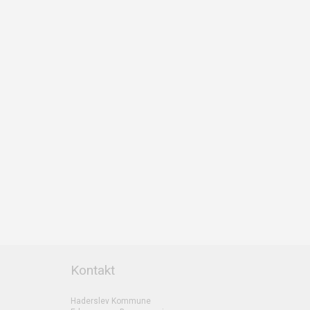
Kontakt
Haderslev Kommune