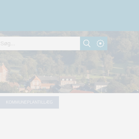
KOMMUNEPLANTILLÆG